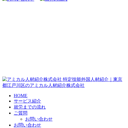
特定技能外国人材紹介｜東京
都江戸川区のアミカル人材紹介株式会社
HOME
サービス紹介
就労までの流れ
ご質問
お問い合わせ
お問い合わせ