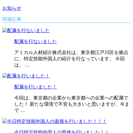
お知らせ
関連記事
配属を行ないました
アミカル人材紹介株式会社は、東京都江戸川区を拠点
に、特定技能外国人の紹介を行なっています。 今回
は、 …
配属を行いました！
今回は、東京都の企業から東京都への企業への配属で
した！ 新たな環境で不安も大きいと思いますが、今ま
で …
今日特定技能外国人の面接を行いました！！…