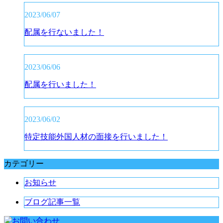
2023/06/07
配属を行ないました！
2023/06/06
配属を行いました！
2023/06/02
特定技能外国人材の面接を行いました！
カテゴリー
お知らせ
ブログ記事一覧