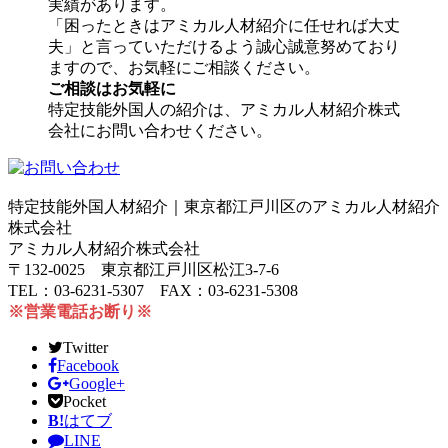
実績があります。
「困ったときはアミカル人材紹介に任せれば大丈
夫」と言っていただけるよう誠心誠意努めており
ますので、お気軽にご相談ください。
ご相談はお気軽に
特定技能外国人の紹介は、アミカル人材紹介株式
会社にお問い合わせください。
特定技能外国人材紹介｜東京都江戸川区のアミカル人材紹介
株式会社
アミカル人材紹介株式会社
〒132-0025 東京都江戸川区松江3-7-6
TEL：03-6231-5307 FAX：03-6231-5308
※営業電話お断り※
Twitter
Facebook
Google+
Pocket
B!
はてブ
LINE