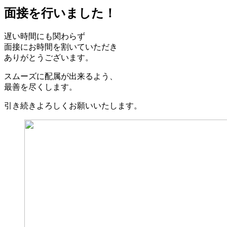
面接を行いました！
遅い時間にも関わらず
面接にお時間を割いていただき
ありがとうございます。
スムーズに配属が出来るよう、
最善を尽くします。
引き続きよろしくお願いいたします。