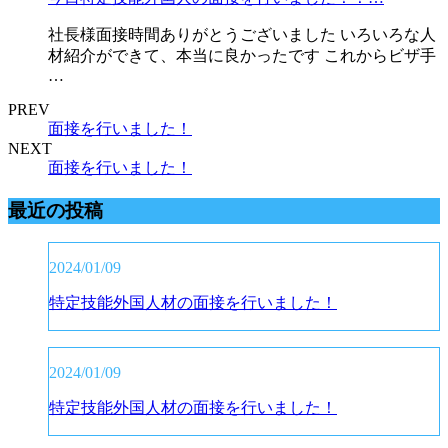
社長様面接時間ありがとうございました いろいろな人
材紹介ができて、本当に良かったです これからビザ手
…
PREV
面接を行いました！
NEXT
面接を行いました！
最近の投稿
2024/01/09
特定技能外国人材の面接を行いました！
2024/01/09
特定技能外国人材の面接を行いました！