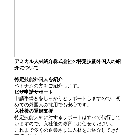
アミカル人材紹介株式会社の特定技能外国人の紹
介について
特定技能外国人を紹介
ベトナムの方をご紹介します。
ビザ申請サポート
申請手続きをしっかりとサポートしますので、初
めての外国人の採用でも安心です。
入社後の登録支援
特定技能人材に対するサポートはすべて代行して
いますので、入社後の教育もお任せください。
これまで多くの企業さまに人材をご紹介してきた