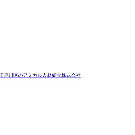
江戸川区のアミカル人材紹介株式会社