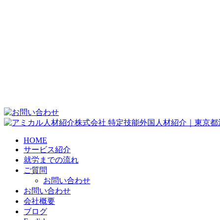
特定技能外国人材紹介｜東京都
HOME
サービス紹介
就労までの流れ
ご質問
お問い合わせ
お問い合わせ
会社概要
ブログ