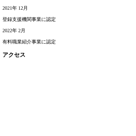
2021年 12月
登録支援機関事業に認定
2022年 2月
有料職業紹介事業に認定
アクセス